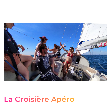
La Croisière Apéro