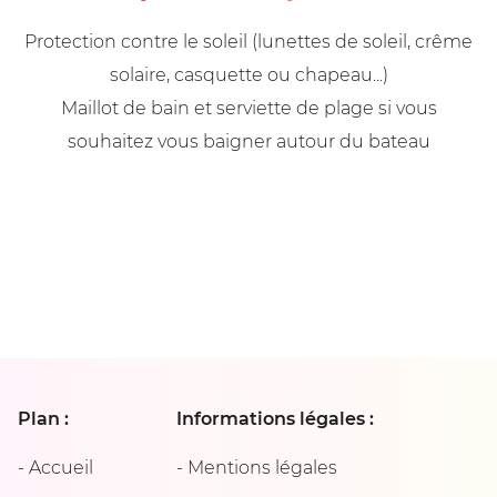
Protection contre le soleil (lunettes de soleil, crême
solaire, casquette ou chapeau...)
Maillot de bain et serviette de plage si vous
souhaitez vous baigner autour du bateau
Plan :
Informations légales :
-
Accueil
-
Mentions légales