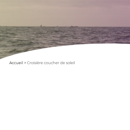
Accueil
>
Croisière coucher de soleil