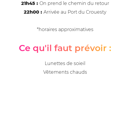
21h45 :
On prend le chemin du retour
22h00 :
Arrivée au Port du Crouesty
*horaires approximatives
Ce qu'il faut prévoir :
Lunettes de soieil
Vêtements chauds