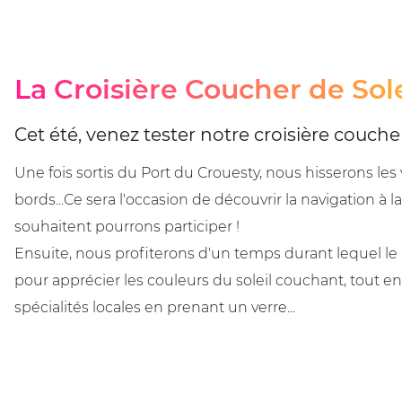
La Croisière Coucher de Sole
Cet été, venez tester notre croisière coucher 
Une fois sortis du Port du Crouesty, nous hisserons les 
bords...Ce sera l'occasion de découvrir la navigation à la 
souhaitent pourrons participer !
Ensuite, nous profiterons d'un temps durant lequel le b
pour apprécier les couleurs du soleil couchant, tout 
spécialités locales en prenant un verre...